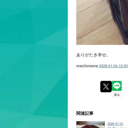
ありがたき幸せ。
oneclioneone
2026-01-04 12:30
関連記事
2026-01-01